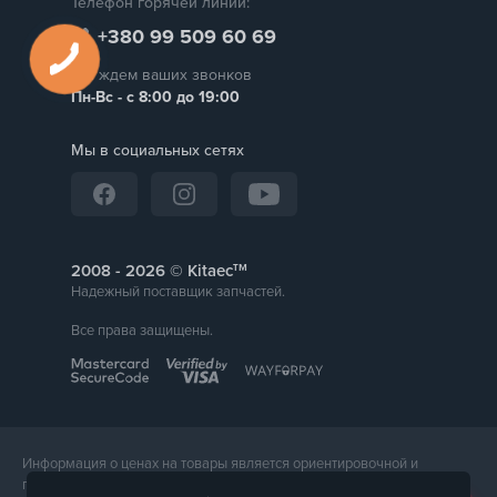
Телефон горячей линии:
+380 99 509 60 69
Мы ждем ваших звонков
Пн-Вс - с 8:00 до 19:00
Мы в социальных сетях
тм
2008 -
© Kitaec
Надежный поставщик запчастей.
Все права защищены.
Информация о ценах на товары является ориентировочной и
предоставляется для справки. Точная стоимость товара будет