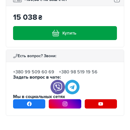
15 038
₴
Купить
Есть вопрос? Звони:
+380 99 509 60 69
+380 98 519 19 56
Задать вопрос в чате:
Мы в социальных сетях