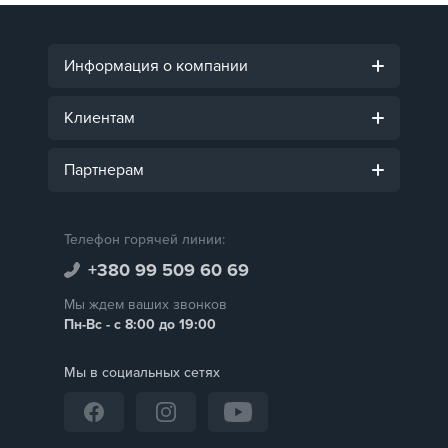
Информация о компании
Клиентам
Партнерам
Телефон горячей линии:
+380 99 509 60 69
Мы ждем ваших звонков
Пн-Вс - с 8:00 до 19:00
Мы в социальных сетях