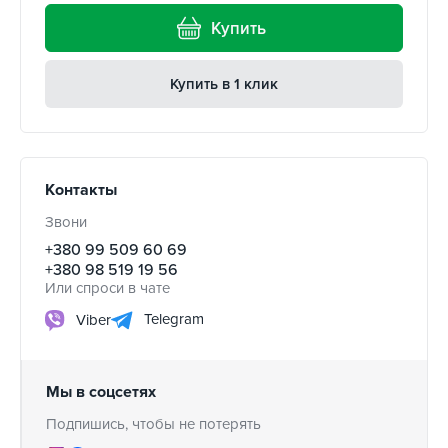
Купить
Купить в 1 клик
Контакты
Звони
+380 99 509 60 69
+380 98 519 19 56
Или спроси в чате
Telegram
Viber
Мы в соцсетях
Подпишись, чтобы не потерять