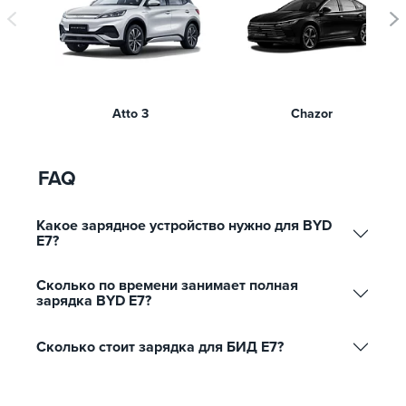
Atto 3
Chazor
FAQ
Какое зарядное устройство нужно для BYD
E7?
Сколько по времени занимает полная
зарядка BYD E7?
Сколько стоит зарядка для БИД Е7?