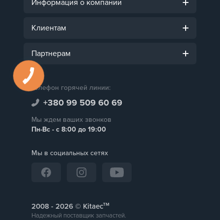
Информация о компании
Клиентам
Партнерам
Телефон горячей линии:
+380 99 509 60 69
Мы ждем ваших звонков
Пн-Вс - с 8:00 до 19:00
Мы в социальных сетях
тм
2008 -
© Kitaec
Надежный поставщик запчастей.