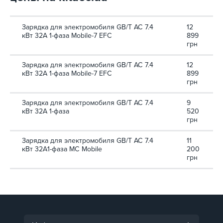
Зарядка для электромобиля GB/T AC 7.4
12
кВт 32А 1-фаза Mobile-7 EFС
899
грн
Зарядка для электромобиля GB/T AC 7.4
12
кВт 32А 1-фаза Mobile-7 EFС
899
грн
Зарядка для электромобиля GB/T AC 7.4
9
кВт 32А 1-фаза
520
грн
Зарядка для электромобиля GB/T AC 7.4
11
кВт 32A1-фаза MC Mobile
200
грн