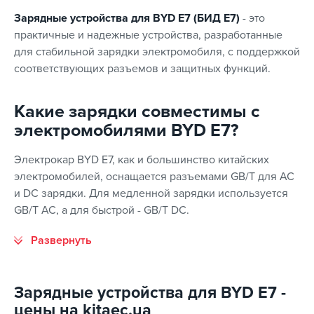
Зарядные устройства для BYD E7 (БИД Е7)
- это
практичные и надежные устройства, разработанные
для стабильной зарядки электромобиля, с поддержкой
соответствующих разъемов и защитных функций.
Какие зарядки совместимы с
электромобилями BYD E7?
Электрокар BYD E7, как и большинство китайских
электромобилей, оснащается разъемами GB/T для AC
и DC зарядки. Для медленной зарядки используется
GB/T AC, а для быстрой - GB/T DC.
Зарядные устройства для BYD E7 -
цены на kitaec.ua