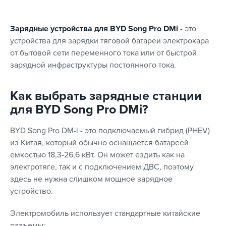
Зарядные устройства для BYD Song Pro DMi
- это
устройства для зарядки тяговой батареи электрокара
от бытовой сети переменного тока или от быстрой
зарядной инфраструктуры постоянного тока.
Как выбрать зарядные станции
для BYD Song Pro DMi?
BYD Song Pro DM-i - это подключаемый гибрид (PHEV)
из Китая, который обычно оснащается батареей
емкостью 18,3-26,6 кВт. Он может ездить как на
электротяге, так и с подключением ДВС, поэтому
здесь не нужна слишком мощное зарядное
устройство.
Электромобиль использует стандартные китайские
разъемы: