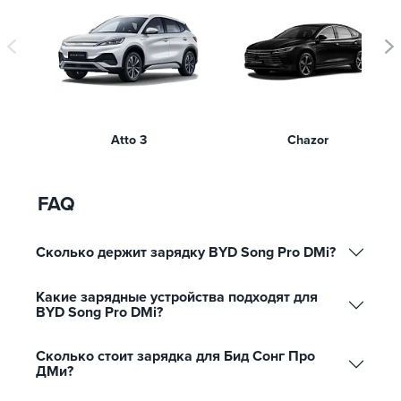
Atto 3
Chazor
FAQ
Сколько держит зарядку BYD Song Pro DMi?
Какие зарядные устройства подходят для
BYD Song Pro DMi?
Сколько стоит зарядка для Бид Сонг Про
ДМи?