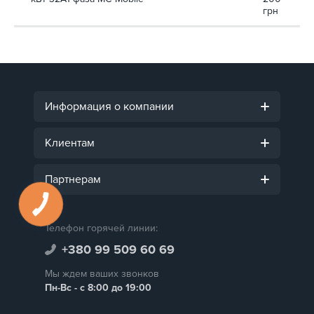
грн
Информация о компании
Клиентам
Партнерам
Телефон горячей линии:
+380 99 509 60 69
Мы ждем ваших звонков
Пн-Вс - с 8:00 до 19:00