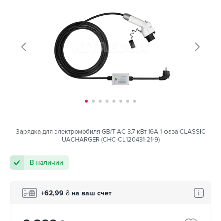
Зарядка для электромобиля GB/T AC 3.7 кВт 16А 1-фаза CLASSIC
UACHARGER (CHC-CL120431-21-9)
В наличии
+62,99
₴
на ваш счет