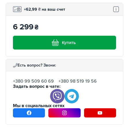
+62,99
₴
на ваш счет
6 299
₴
Купить
Есть вопрос? Звони:
+380 99 509 60 69
+380 98 519 19 56
Задать вопрос в чате:
Мы в социальных сетях