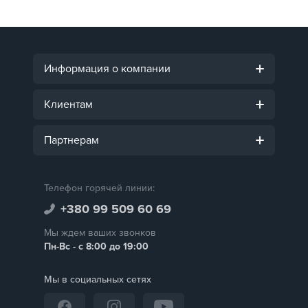
Информация о компании
Клиентам
Партнерам
Телефон горячей линии:
+380 99 509 60 69
Мы ждем ваших звонков
Пн-Вс - с 8:00 до 19:00
Мы в социальных сетях