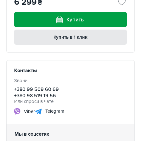
6 299
₴
Купить
Купить в 1 клик
Контакты
Звони
+380 99 509 60 69
+380 98 519 19 56
Или спроси в чате
Telegram
Viber
Мы в соцсетях