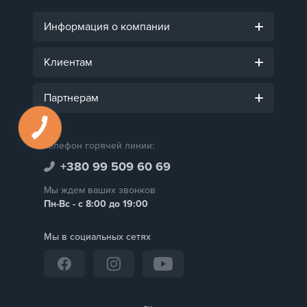
Информация о компании
Клиентам
Партнерам
Телефон горячей линии:
+380 99 509 60 69
Мы ждем ваших звонков
Пн-Вс - с 8:00 до 19:00
Мы в социальных сетях