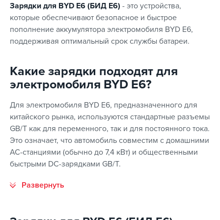
Зарядки для BYD E6 (БИД Е6)
- это устройства,
которые обеспечивают безопасное и быстрое
пополнение аккумулятора электромобиля BYD E6,
поддерживая оптимальный срок службы батареи.
Какие зарядки подходят для
электромобиля BYD E6?
Для электромобиля BYD E6, предназначенного для
китайского рынка, используются стандартные разъемы
GB/T как для переменного, так и для постоянного тока.
Это означает, что автомобиль совместим с домашними
AC-станциями (обычно до 7,4 кВт) и общественными
быстрыми DC-зарядками GB/T.