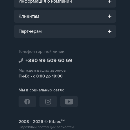
Информация о компании
Клиентам
Партнерам
Телефон горячей линии:
+380 99 509 60 69
Мы ждем ваших звонков
Пн-Вс - с 8:00 до 19:00
Мы в социальных сетях
тм
2008 -
© Kitaec
Надежный поставщик запчастей.