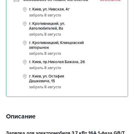
г. Киев, ул. Нивская, 4г
забрать 8 августа
г. Кропивницкий, ул.
Автолюбителей, 8а
забрать 8 августа
г. Кропивницкий, Клинцовский
авторынок
забрать 8 августа
г. Киев, пр.Николая Бажана, 26
забрать 8 августа
г. Киев, ул. Остафия
Дашкевича, 15
забрать 8 августа
Описание
Зарядка для электромобиля 3.7 кВт 16А 1-фаза GB/T