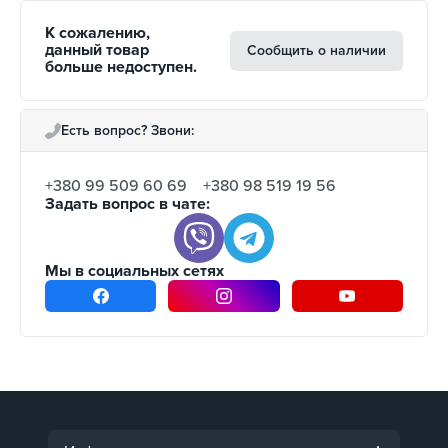
К сожалению,
данный товар
Сообщить о наличии
больше недоступен.
Есть вопрос? Звони:
+380 99 509 60 69
+380 98 519 19 56
Задать вопрос в чате:
Мы в социальных сетях