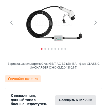
Зарядка для электромобиля GB/T AC 3.7 кВт 16А 1-фаза CLASSIC
UACHARGER (CHC-CL120431-21-7)
Уточняйте наличие
К сожалению,
данный товар
Сообщить о наличии
больше недоступен.