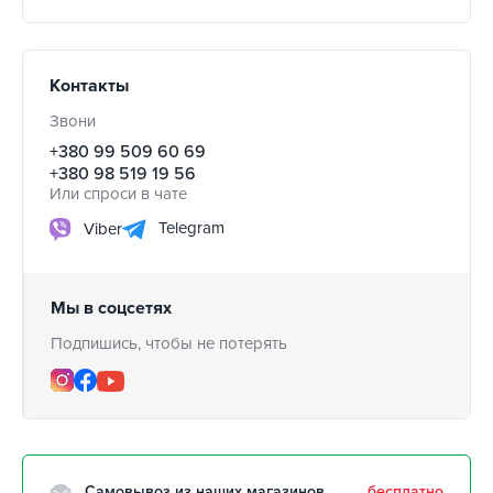
Контакты
Звони
+380 99 509 60 69
+380 98 519 19 56
Или спроси в чате
Telegram
Viber
Мы в соцсетях
Подпишись, чтобы не потерять
Самовывоз из наших магазинов
бесплатно