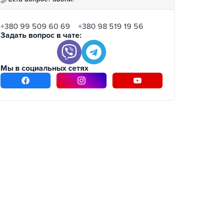
+380 99 509 60 69
+380 98 519 19 56
Задать вопрос в чате:
Мы в социальных сетях