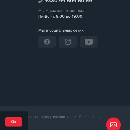
+380 99 509 60 69
Мы ждем ваших звонков
Пн-Вс - с 8:00 до 19:00
Мы в социальных сетях
неджером магазина при подтверждении заказа. Внешний вид
Ок