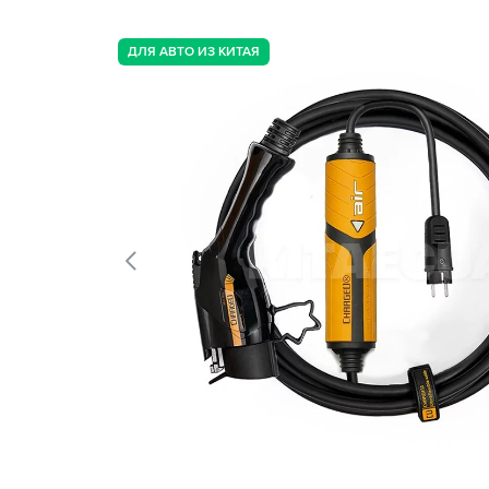
ДЛЯ АВТО ИЗ КИТАЯ