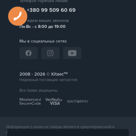
Телефон горячей линии:
+380 99 509 60 69
Мы ждем ваших звонков
Пн-Вс - с 8:00 до 19:00
Мы в социальных сетях
тм
2008 -
© Kitaec
Надежный поставщик запчастей.
Все права защищены.
Информация о ценах на товары является ориентировочной и
предоставляется для справки. Точная стоимость товара будет