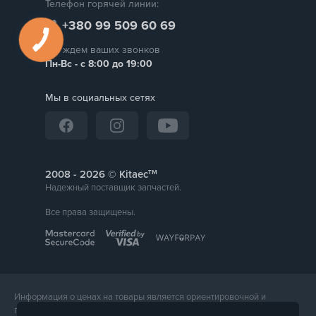
Телефон горячей линии:
+380 99 509 60 69
Мы ждем ваших звонков
Пн-Вс - с 8:00 до 19:00
Мы в социальных сетях
тм
2008 -
© Kitaec
Надежный поставщик запчастей.
Все права защищены.
Информация о ценах на товары является ориентировочной и
предоставляется для справки. Точная стоимость товара будет