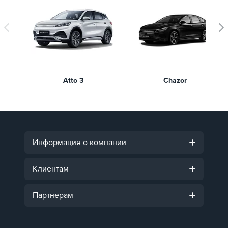
Atto 3
Chazor
Информация о компании
Клиентам
Партнерам