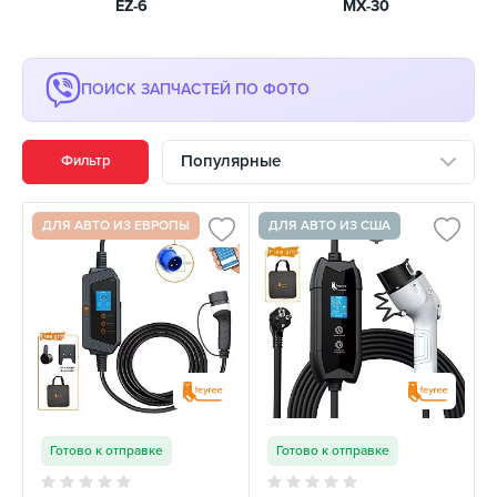
EZ-6
MX-30
ПОИСК ЗАПЧАСТЕЙ ПО ФОТО
Популярные
Фильтр
ДЛЯ АВТО ИЗ ЕВРОПЫ
ДЛЯ АВТО ИЗ США
Готово к отправке
Готово к отправке