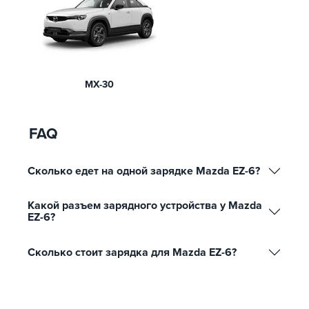
MX-30
FAQ
Сколько едет на одной зарядке Mazda EZ-6?
Какой разъем зарядного устройства у Mazda
EZ-6?
Сколько стоит зарядка для Mazda EZ-6?