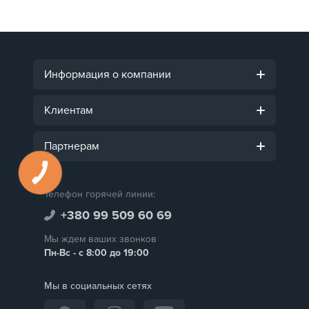
Информация о компании
Клиентам
Партнерам
Телефон горячей линии:
+380 99 509 60 69
Мы ждем ваших звонков
Пн-Вс - с 8:00 до 19:00
Мы в социальных сетях