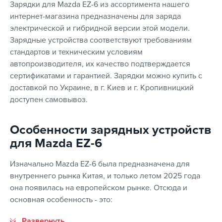
Зарядки для Mazda EZ-6 из ассортимента нашего
интернет-магазина предназначены для заряда
электрической и гибридной версии этой модели.
Зарядные устройства соответствуют требованиям
стандартов и техническим условиям
автопроизводителя, их качество подтверждается
сертификатами и гарантией. Зарядки можно купить с
доставкой по Украине, в г. Киев и г. Кропивницкий
доступен самовывоз.
Особенности зарядных устройств
для Mazda EZ-6
Изначально Mazda EZ-6 была предназначена для
внутреннего рынка Китая, и только летом 2025 года
она появилась на европейском рынке. Отсюда и
основная особенность - это: