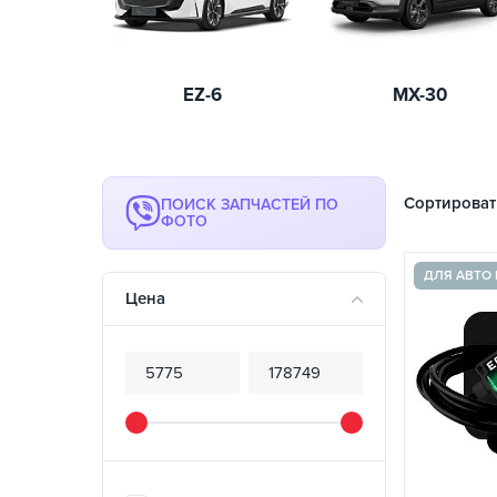
EZ-6
MX-30
Сортироват
ПОИСК ЗАПЧАСТЕЙ ПО
ФОТО
ДЛЯ АВТО 
Цена