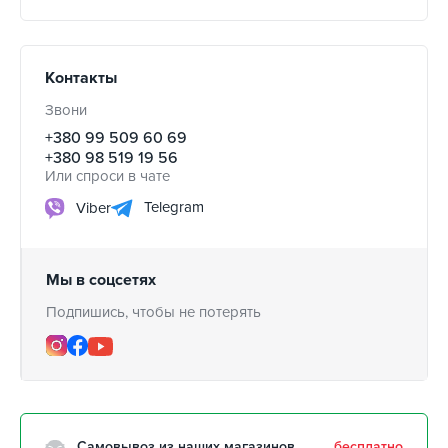
Контакты
Звони
+380 99 509 60 69
+380 98 519 19 56
Или спроси в чате
Telegram
Viber
Мы в соцсетях
Подпишись, чтобы не потерять
Самовывоз из наших магазинов
бесплатно