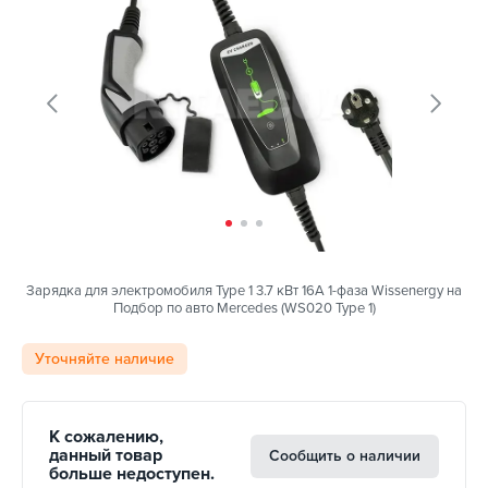
Зарядка для электромобиля Type 1 3.7 кВт 16А 1-фаза Wissenergy на
Подбор по авто Mercedes (WS020 Type 1)
Уточняйте наличие
К сожалению,
данный товар
Сообщить о наличии
больше недоступен.