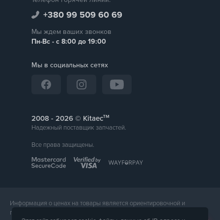
и другие
+380 99 509 60 69
Мы ждем ваших звонков
Пн-Вс - с 8:00 до 19:00
Мы в социальных сетях
тм
2008 -
© Kitaec
Надежный поставщик запчастей.
Все права защищены.
Информация о ценах на товары является ориентировочной и
предоставляется для справки. Точная стоимость товара будет