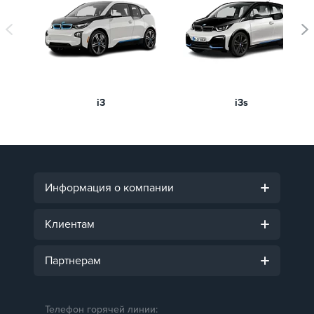
i3
i3s
Информация о компании
Клиентам
Партнерам
Телефон горячей линии: