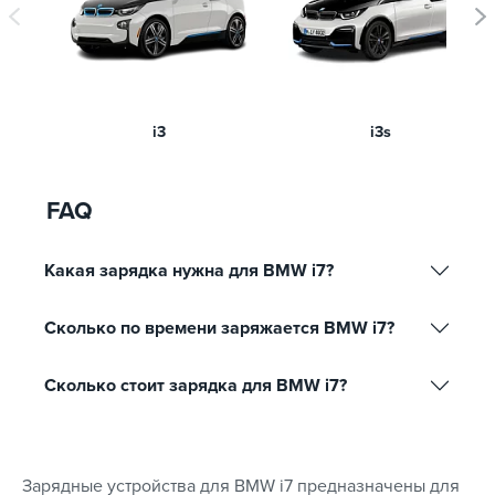
i3
i3s
FAQ
Какая зарядка нужна для BMW i7?
Сколько по времени заряжается BMW i7?
Сколько стоит зарядка для BMW i7?
Зарядные устройства для BMW i7 предназначены для