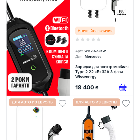
Уточняйте наличие
Арт.:
WB20-22KW
Для
Mercedes
Зарядка для электромобиля
Type 2 22 кВт 32A 3-фази
Wissenergy
18 400
₴
ДЛЯ АВТО ИЗ ЕВРОПЫ
ДЛЯ АВТО ИЗ ЕВРОПЫ