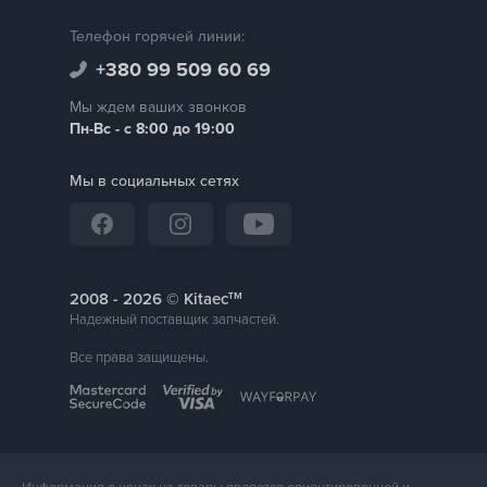
Телефон горячей линии:
+380 99 509 60 69
Мы ждем ваших звонков
Пн-Вс - с 8:00 до 19:00
Мы в социальных сетях
тм
2008 -
© Kitaec
Надежный поставщик запчастей.
Все права защищены.