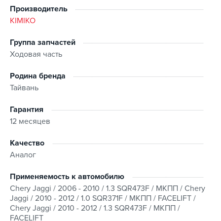
Производитель
KIMIKO
Группа запчастей
Ходовая часть
Родина бренда
Тайвань
Гарантия
12 месяцев
Качество
Аналог
Применяемость к автомобилю
Chery Jaggi / 2006 - 2010 / 1.3 SQR473F / МКПП / Chery
Jaggi / 2010 - 2012 / 1.0 SQR371F / МКПП / FACELIFT /
Chery Jaggi / 2010 - 2012 / 1.3 SQR473F / МКПП /
FACELIFT