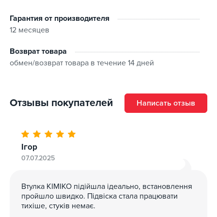
Гарантия от производителя
12 месяцев
Возврат товара
обмен/возврат товара в течение 14 дней
Отзывы покупателей
Написать отзыв
Ігор
07.07.2025
Втулка KIMIKO підійшла ідеально, встановлення
пройшло швидко. Підвіска стала працювати
тихіше, стуків немає.