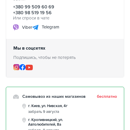
+380 99 509 60 69
+380 98 519 19 56
Или спроси в чате
Telegram
Viber
Мы в соцсетях
Подпишись, чтобы не потерять
Самовывоз из наших магазинов
бесплатно
г. Киев, ул. Нивская, 4г
забрать 9 августа
г. Кропивницкий, ул.
Автолюбителей, 8а