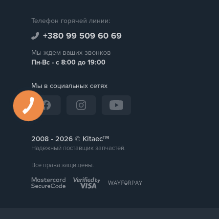
Телефон горячей линии:
+380 99 509 60 69
Мы ждем ваших звонков
Пн-Вс - с 8:00 до 19:00
Мы в социальных сетях
тм
2008 -
© Kitaec
Надежный поставщик запчастей.
Все права защищены.