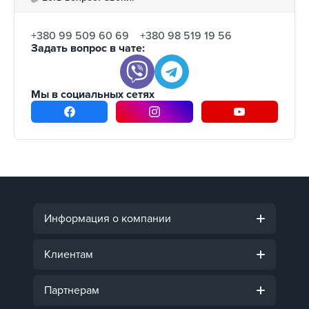
+380 99 509 60 69
+380 98 519 19 56
Задать вопрос в чате:
Мы в социальных сетях
Информация о компании
Клиентам
Партнерам