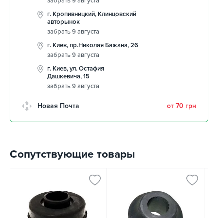
забрать 9 августа
г. Кропивницкий, Клинцовский
авторынок
забрать 9 августа
г. Киев, пр.Николая Бажана, 26
забрать 9 августа
г. Киев, ул. Остафия
Дашкевича, 15
забрать 9 августа
Новая Почта
от 70 грн
Сопутствующие товары