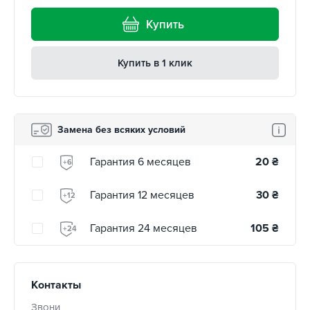
Купить
Купить в 1 клик
Замена без всяких условий
Гарантия 6 месяцев
20
₴
+6
Гарантия 12 месяцев
30
₴
+12
Гарантия 24 месяцев
105
₴
+24
Контакты
Звони