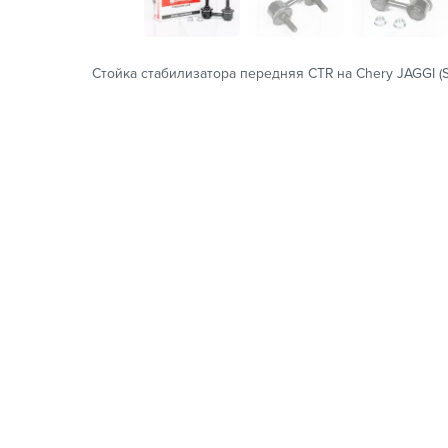
Стойка стабилизатора передняя CTR на Chery JAGGI (