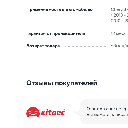
Применяемость к автомобилю
Chery Ja
/ 2010 -
2010 - 2
Гарантия от производителя
12 меся
Возврат товара
обмен/в
Отзывы покупателей
Отзывов еще нет :(
Вы можете написат