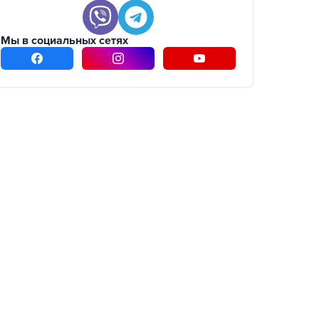
Мы в социальных сетях