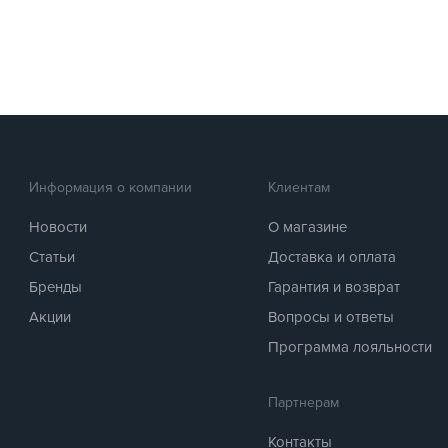
Информация о компании
Клиентам
Новости
О магазине
Статьи
Доставка и оплата
Бренды
Гарантия и возврат
Акции
Вопросы и ответы
Программа лояльности
Партнерам
Контакты