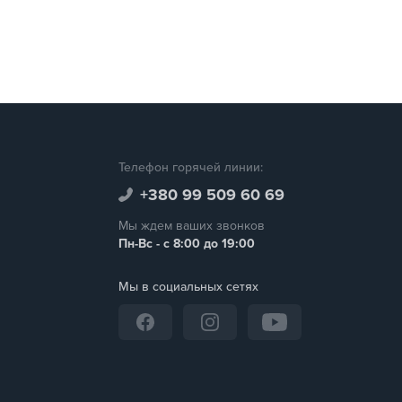
Телефон горячей линии:
+380 99 509 60 69
Мы ждем ваших звонков
Пн-Вс - с 8:00 до 19:00
Мы в социальных сетях