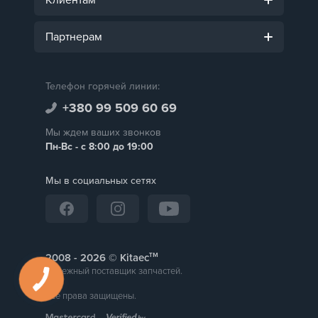
Партнерам
Телефон горячей линии:
+380 99 509 60 69
Мы ждем ваших звонков
Пн-Вс - с 8:00 до 19:00
Мы в социальных сетях
тм
2008 -
© Kitaec
Надежный поставщик запчастей.
Все права защищены.