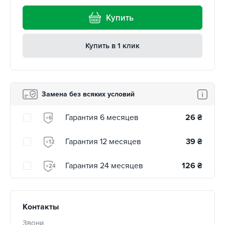
Купить
Купить в 1 клик
Замена без всяких условий
Гарантия 6 месяцев
26
₴
+6
Гарантия 12 месяцев
39
₴
+12
Гарантия 24 месяцев
126
₴
+24
Контакты
Звони