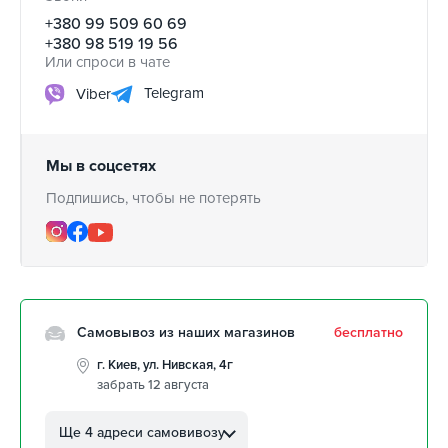
+380 99 509 60 69
+380 98 519 19 56
Или спроси в чате
Telegram
Viber
Мы в соцсетях
Подпишись, чтобы не потерять
Самовывоз из наших магазинов
бесплатно
г. Киев, ул. Нивская, 4г
забрать 12 августа
г. Кропивницкий, ул.
Автолюбителей, 8а
Ще 4 адреси самовивозу