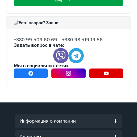
Есть вопрос? Звони:
+380 99 509 60 69
+380 98 519 19 56
Задать вопрос в чате:
Мы в социальных сетях
Информация о компании
Клиентам