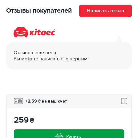
Отзывы покупателей
Написать отзыв
Отзывов еще нет :(
Вы можете написать его первым.
+2,59
₴
на ваш счет
259
₴
Купить