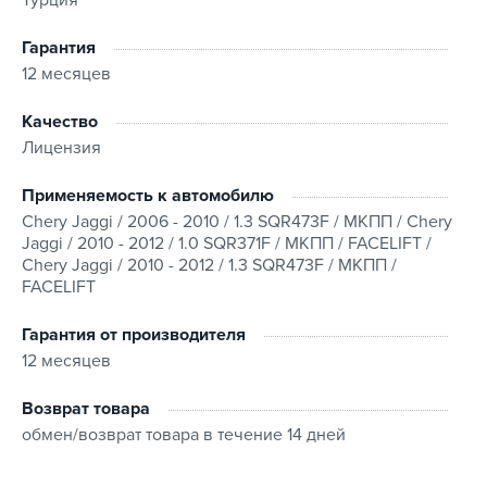
Гарантия
12 месяцев
Качество
Лицензия
Применяемость к автомобилю
Chery Jaggi / 2006 - 2010 / 1.3 SQR473F / МКПП / Chery
Jaggi / 2010 - 2012 / 1.0 SQR371F / МКПП / FACELIFT /
Chery Jaggi / 2010 - 2012 / 1.3 SQR473F / МКПП /
FACELIFT
Гарантия от производителя
12 месяцев
Возврат товара
обмен/возврат товара в течение 14 дней