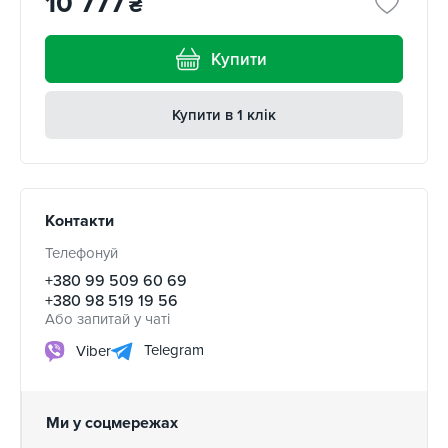
10 777
₴
Купити
Купити в 1 клік
Контакти
Телефонуй
+380 99 509 60 69
+380 98 519 19 56
Або запитай у чаті
Telegram
Viber
Ми у соцмережах