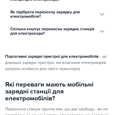
Як підібрати переносну зарядку для
електромобіля?
Скільки коштує переносна зарядна станція
для електрокара?
Портативні зарядні пристрої для електромобілів
- це
домашні зарядні пристрої, які власники електрокарів
купують особисто для свого транспорту.
Які переваги мають мобільні
зарядні станції для
електромобілів?
Переносна станція зручна тим, що дає свободу - ви не