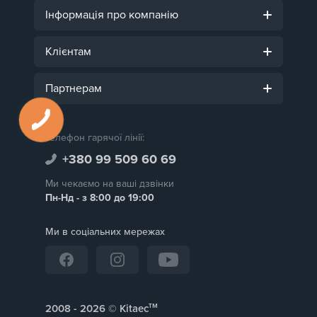
Інформація про компанію
Клієнтам
Партнерам
Телефон гарячої лінії:
+380 99 509 60 69
Ми чекаємо на ваші дзвінки
Пн-Нд - з 8:00 до 19:00
Ми в соціальних мережах
тм
2008 -
© Kitaec