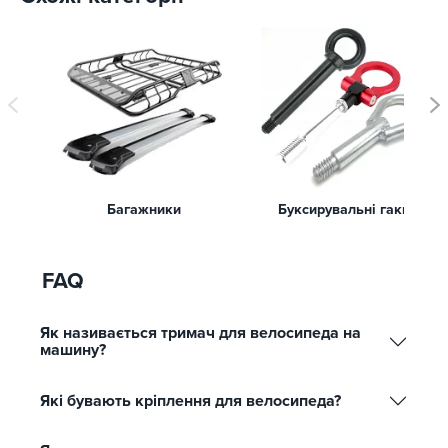
Багажники
Буксирувальні гаки
FAQ
Як називається тримач для велосипеда на
машину?
Які бувають кріплення для велосипеда?