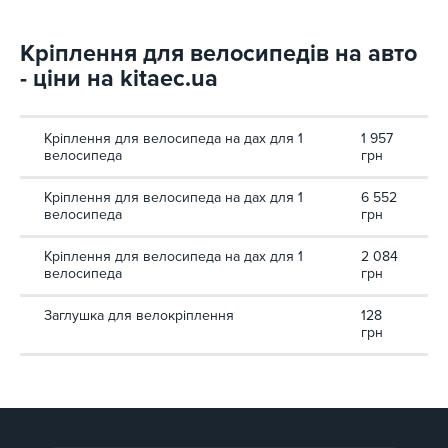
Кріплення для велосипедів на авто
- ціни на kitaec.ua
Кріплення для велосипеда на дах для 1
1 957
велосипеда
грн
Кріплення для велосипеда на дах для 1
6 552
велосипеда
грн
Кріплення для велосипеда на дах для 1
2 084
велосипеда
грн
Заглушка для велокріплення
128
грн