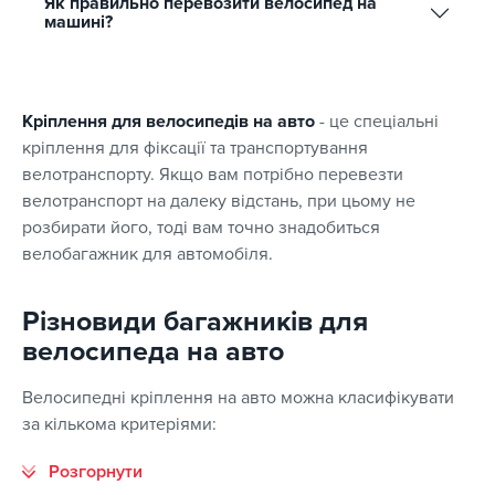
Як правильно перевозити велосипед на
машині?
Кріплення для велосипедів на авто
- це спеціальні
кріплення для фіксації та транспортування
велотранспорту. Якщо вам потрібно перевезти
велотранспорт на далеку відстань, при цьому не
розбирати його, тоді вам точно знадобиться
велобагажник для автомобіля.
Різновиди багажників для
велосипеда на авто
Велосипедні кріплення на авто можна класифікувати
за кількома критеріями: