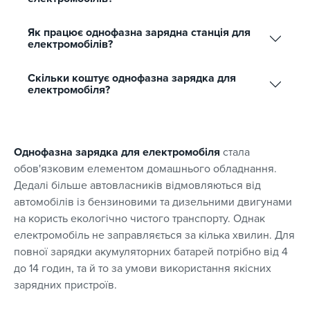
Як працює однофазна зарядна станція для
електромобілів?
Скільки коштує однофазна зарядка для
електромобіля?
Однофазна зарядка для електромобіля
стала
обов'язковим елементом домашнього обладнання.
Дедалі більше автовласників відмовляються від
автомобілів із бензиновими та дизельними двигунами
на користь екологічно чистого транспорту. Однак
електромобіль не заправляється за кілька хвилин. Для
повної зарядки акумуляторних батарей потрібно від 4
до 14 годин, та й то за умови використання якісних
зарядних пристроїв.