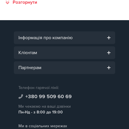
Інформація про компанію
Клієнтам
Партнерам
Телефон гарячої лінії:
+380 99 509 60 69
Ми чекаємо на ваші дзвінки
Пн-Нд - з 8:00 до 19:00
Ми в соціальних мережах