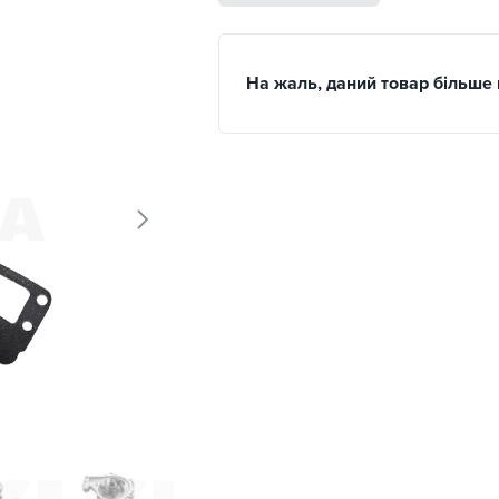
На жаль, даний товар більше 