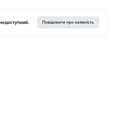
недоступний.
Повідомити про наявність