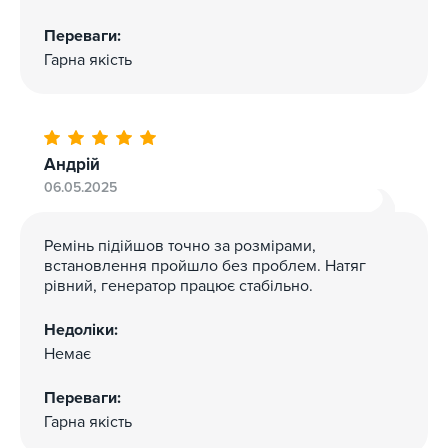
Переваги:
Гарна якість
Андрій
06.05.2025
Ремінь підійшов точно за розмірами,
встановлення пройшло без проблем. Натяг
рівний, генератор працює стабільно.
Недоліки:
Немає
Переваги:
Гарна якість