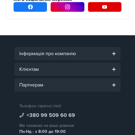
Інформація про компанію
Клієнтам
Партнерам
Телефон гарячої лінії:
+380 99 509 60 69
Ми чекаємо на ваші дзвінки
Пн-Нд - з 8:00 до 19:00