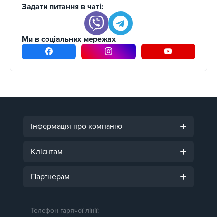
Задати питання в чаті:
Ми в соціальних мережах
Інформація про компанію
Клієнтам
Партнерам
Телефон гарячої лінії: