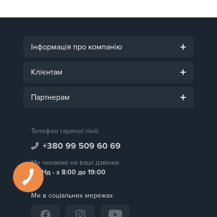
Інформація про компанію
Клієнтам
Партнерам
Телефон гарячої лінії:
+380 99 509 60 69
Ми чекаємо на ваші дзвінки
Пн-Нд - з 8:00 до 19:00
Ми в соціальних мережах