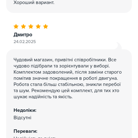
Хороший вариант.
Дмитро
24.02.2025
Чудовий магазин, привітні співробітники. Все
чудово підібрали та зорієнтували у виборі.
Комплектом задоволений, після заміни старого
помітив значне покращення в роботі двигуна.
Робота стала більш стабільною, зникли перебої
та шум. Рекомендую цей комплект, для тих хто
шукає надійність та якість.
Недоліки:
Відсутні
Переваги: