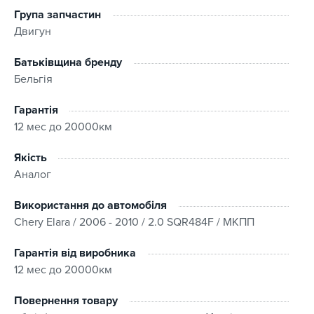
Група запчастин
Двигун
Батьківщина бренду
Бельгія
Гарантія
12 мес до 20000км
Якість
Аналог
Використання до автомобіля
Chery Elara / 2006 - 2010 / 2.0 SQR484F / МКПП
Гарантія від виробника
12 мес до 20000км
Повернення товару