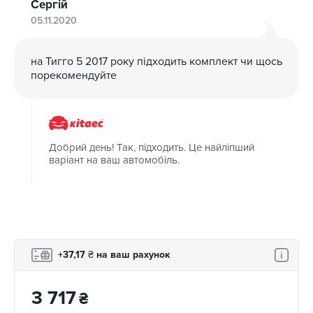
Сергій
05.11.2020
на Тигго 5 2017 року підходить комплект чи щось
порекомендуйте
Добрий день! Так, підходить. Це найліпший
варіант на ваш автомобіль.
+37,17
₴
на ваш рахунок
3 717
₴