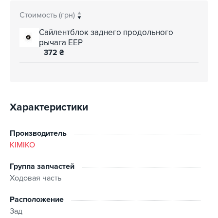
Стоимость (грн)
Сайлентблок заднего продольного
рычага EEP
372
₴
Характеристики
Производитель
KIMIKO
Группа запчастей
Ходовая часть
Расположение
Зад