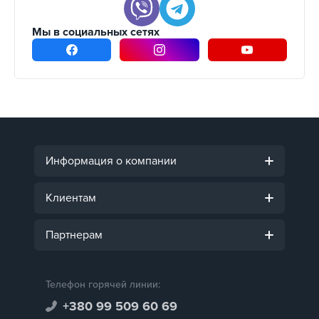
Мы в социальных сетях
Информация о компании
Клиентам
Партнерам
Телефон горячей линии:
+380 99 509 60 69