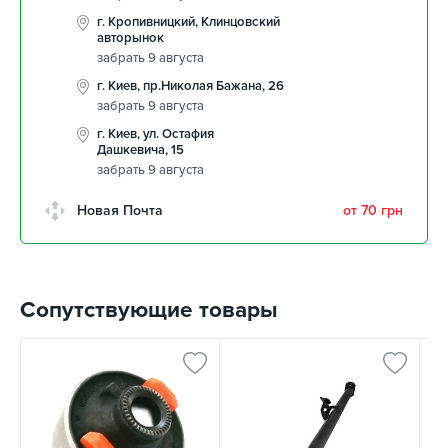
г. Кропивницкий, Клинцовский
авторынок
забрать 9 августа
г. Киев, пр.Николая Бажана, 26
забрать 9 августа
г. Киев, ул. Остафия
Дашкевича, 15
забрать 9 августа
Новая Почта
от 70 грн
Сопутствующие товары
К