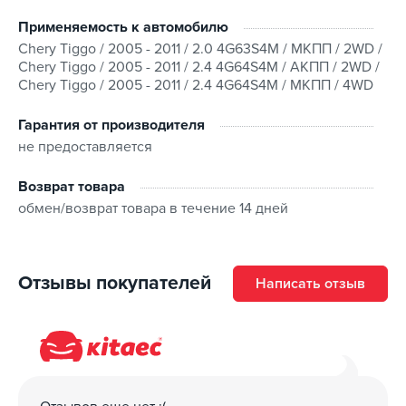
Применяемость к автомобилю
Chery Tiggo / 2005 - 2011 / 2.0 4G63S4M / МКПП / 2WD /
Chery Tiggo / 2005 - 2011 / 2.4 4G64S4M / АКПП / 2WD /
Chery Tiggo / 2005 - 2011 / 2.4 4G64S4M / МКПП / 4WD
Гарантия от производителя
не предоставляется
Возврат товара
обмен/возврат товара в течение 14 дней
Отзывы покупателей
Написать отзыв