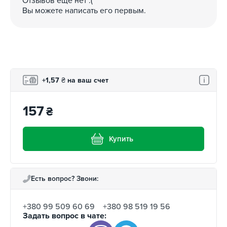
Отзывов еще нет :(
Вы можете написать его первым.
+1,57
₴
на ваш счет
157
₴
Купить
Есть вопрос? Звони:
+380 99 509 60 69
+380 98 519 19 56
Задать вопрос в чате: