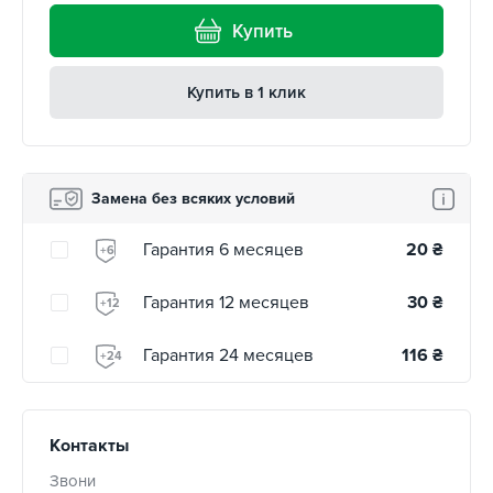
Купить
Купить в 1 клик
Замена без всяких условий
Гарантия 6 месяцев
20
₴
+6
Гарантия 12 месяцев
30
₴
+12
Гарантия 24 месяцев
116
₴
+24
Контакты
Звони