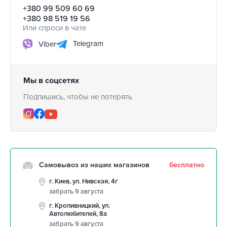
+380 99 509 60 69
+380 98 519 19 56
Или спроси в чате
Telegram
Viber
Мы в соцсетях
Подпишись, чтобы не потерять
Самовывоз из наших магазинов
бесплатно
г. Киев, ул. Нивская, 4г
забрать 9 августа
г. Кропивницкий, ул.
Автолюбителей, 8а
забрать 9 августа