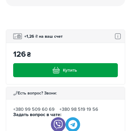
+1,26
₴
на ваш счет
126
₴
Купить
Есть вопрос? Звони:
+380 99 509 60 69
+380 98 519 19 56
Задать вопрос в чате: