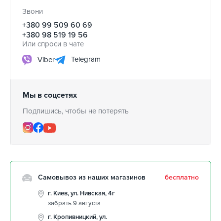
Звони
+380 99 509 60 69
+380 98 519 19 56
Или спроси в чате
Telegram
Viber
Мы в соцсетях
Подпишись, чтобы не потерять
Самовывоз из наших магазинов
бесплатно
г. Киев, ул. Нивская, 4г
забрать 9 августа
г. Кропивницкий, ул.