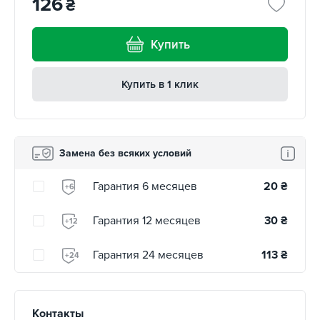
126
₴
Купить
Купить в 1 клик
Замена без всяких условий
Гарантия 6 месяцев
20
₴
+6
Гарантия 12 месяцев
30
₴
+12
Гарантия 24 месяцев
113
₴
+24
Контакты