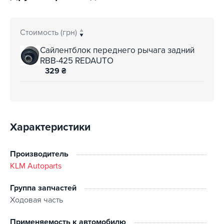
Стоимость (грн)
Сайлентблок переднего рычага задний
RBB-425 REDAUTO
329
₴
Характеристики
Производитель
KLM Autoparts
Группа запчастей
Ходовая часть
Применяемость к автомобилю