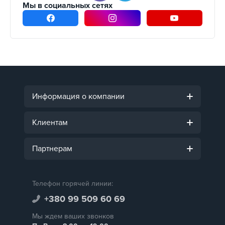
Мы в социальных сетях
Информация о компании
Клиентам
Партнерам
Телефон горячей линии:
+380 99 509 60 69
Мы ждем ваших звонков