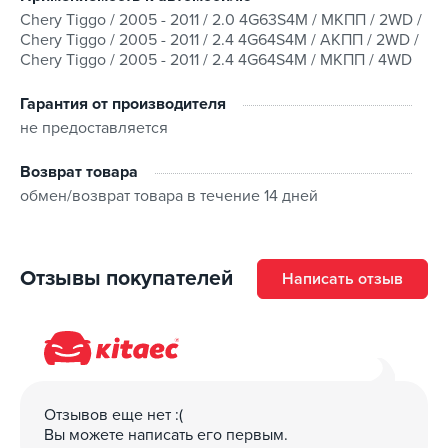
Chery Tiggo / 2005 - 2011 / 2.0 4G63S4M / МКПП / 2WD /
Chery Tiggo / 2005 - 2011 / 2.4 4G64S4M / АКПП / 2WD /
Chery Tiggo / 2005 - 2011 / 2.4 4G64S4M / МКПП / 4WD
Гарантия от производителя
не предоставляется
Возврат товара
обмен/возврат товара в течение 14 дней
Отзывы покупателей
Написать отзыв
Отзывов еще нет :(
Вы можете написать его первым.