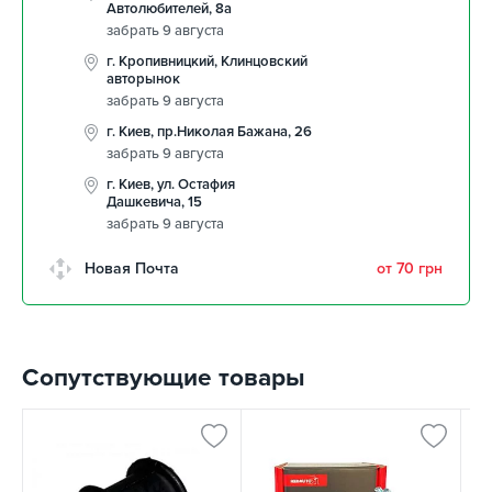
Автолюбителей, 8а
забрать 9 августа
г. Кропивницкий, Клинцовский
авторынок
забрать 9 августа
г. Киев, пр.Николая Бажана, 26
забрать 9 августа
г. Киев, ул. Остафия
Дашкевича, 15
забрать 9 августа
Новая Почта
от 70 грн
Сопутствующие товары