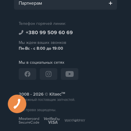
Партнерам
Телефон горячей линии:
+380 99 509 60 69
Мы ждем ваших звонков
Пн-Вс - с 8:00 до 19:00
Мы в социальных сетях
тм
2008 -
© Kitaec
Надежный поставщик запчастей.
Все права защищены.