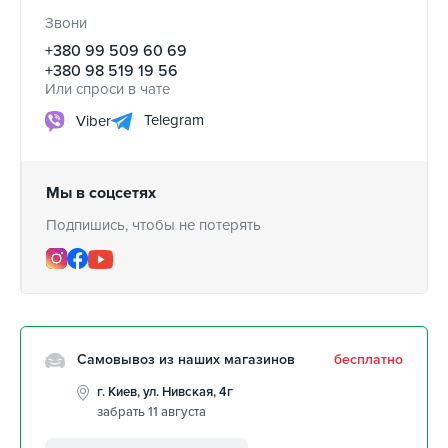
Звони
+380 99 509 60 69
+380 98 519 19 56
Или спроси в чате
Telegram
Viber
Мы в соцсетях
Подпишись, чтобы не потерять
Самовывоз из наших магазинов
бесплатно
г. Киев, ул. Нивская, 4г
забрать 11 августа
г. Кропивницкий, ул.