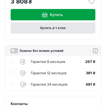
3 808
₴
Купить
Купить в 1 клик
Замена без всяких условий
Гарантия 6 месяцев
267
₴
+6
Гарантия 12 месяцев
381
₴
+12
Гарантия 24 месяцев
481
₴
+24
Контакты