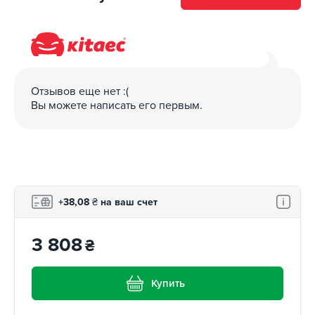
Отзывов еще нет :(
Вы можете написать его первым.
+38,08
₴
на ваш счет
3 808
₴
Купить