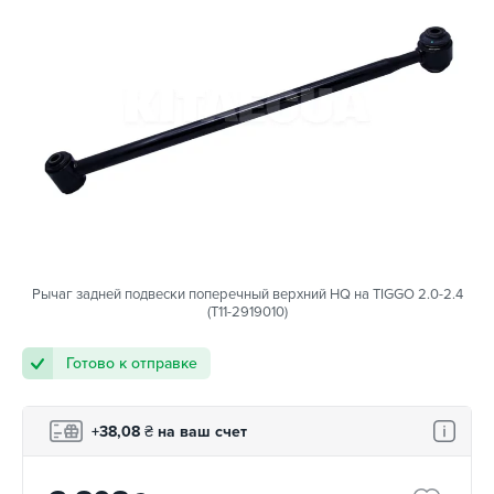
Рычаг задней подвески поперечный верхний HQ на TIGGO 2.0-2.4
(T11-2919010)
Готово к отправке
+38,08
₴
на ваш счет