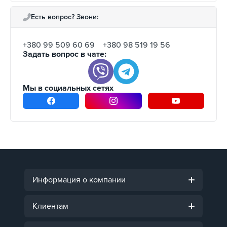
Есть вопрос? Звони:
+380 99 509 60 69
+380 98 519 19 56
Задать вопрос в чате:
Мы в социальных сетях
Информация о компании
Клиентам