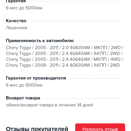
Гарантия
6 мес до 5000км
Качество
Лицензия
Применяемость к автомобилю
Chery Tiggo / 2005 - 2011 / 2.0 4G63S4M / МКПП / 2WD /
Chery Tiggo / 2005 - 2011 / 2.4 4G64S4M / АКПП / 2WD /
Chery Tiggo / 2005 - 2011 / 2.4 4G64S4M / МКПП / 4WD /
Chery Tiggo / 2008 - 2011 / 2.4 4G63S4M / АКПП / 2WD
Гарантия от производителя
6 мес до 5000км
Возврат товара
обмен/возврат товара в течение 14 дней
Отзывы покупателей
Написать отзыв