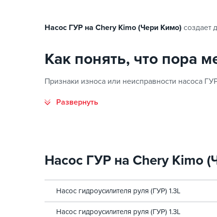
Насос ГУР на Chery Kimo (Чери Кимо)
создает 
Как понять, что пора 
Признаки износа или неисправности насоса ГУР
Насос ГУР на Chery Kimo (Ч
Насос гидроусилителя руля (ГУР) 1.3L
Насос гидроусилителя руля (ГУР) 1.3L