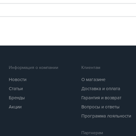
Информация о компании
Клиентам
Новости
О магазине
Статьи
Доставка и оплата
Бренды
Гарантия и возврат
Акции
Вопросы и ответы
Программа лояльности
Партнерам