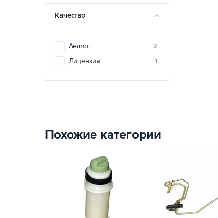
Качество
Аналог
2
Лицензия
1
Похожие категории