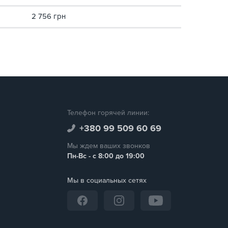
2 756 грн
Телефон горячей линии:
+380 99 509 60 69
Мы ждем ваших звонков
Пн-Вс - с 8:00 до 19:00
Мы в социальных сетях