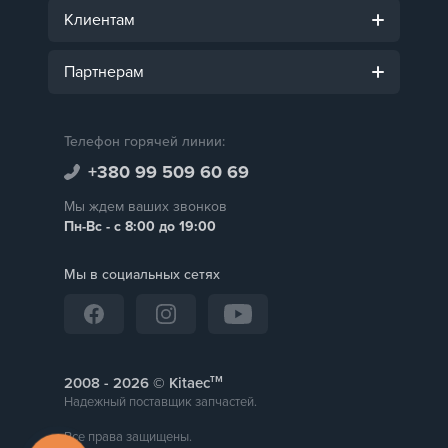
Клиентам
Партнерам
Телефон горячей линии:
+380 99 509 60 69
Мы ждем ваших звонков
Пн-Вс - с 8:00 до 19:00
Мы в социальных сетях
тм
2008 -
© Kitaec
Надежный поставщик запчастей.
Все права защищены.