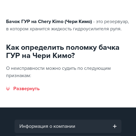
Бачок ГУР на Chery Kimo (Чери Кимо)
- это резервуар,
в котором хранится жидкость гидроусилителя руля.
Как определить поломку бачка
ГУР на Чери Кимо?
О неисправности можно судить по следующим
признакам:
Информация о компании