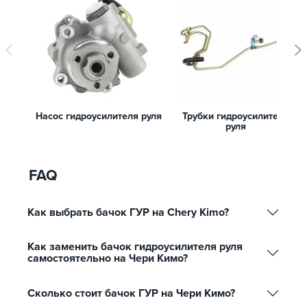
Насос гидроусилителя руля
Трубки гидроусилителя
руля
FAQ
Как выбрать бачок ГУР на Chery Kimo?
Как заменить бачок гидроусилителя руля
самостоятельно на Чери Кимо?
Сколько стоит бачок ГУР на Чери Кимо?