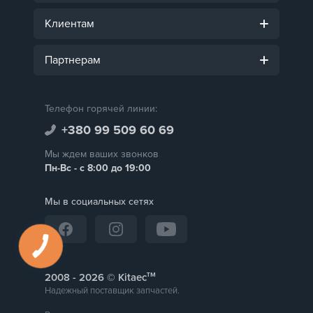
Клиентам
Партнерам
Телефон горячей линии:
+380 99 509 60 69
Мы ждем ваших звонков
Пн-Вс - с 8:00 до 19:00
Мы в социальных сетях
тм
2008 -
© Kitaec
Надежный поставщик запчастей.