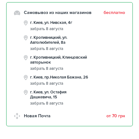
Самовывоз из наших магазинов
бесплатно
г. Киев, ул. Нивская, 4г
забрать 8 августа
г. Кропивницкий, ул.
Автолюбителей, 8а
забрать 8 августа
г. Кропивницкий, Клинцовский
авторынок
забрать 8 августа
г. Киев, пр.Николая Бажана, 26
забрать 8 августа
г. Киев, ул. Остафия
Дашкевича, 15
забрать 8 августа
Новая Почта
от 70 грн