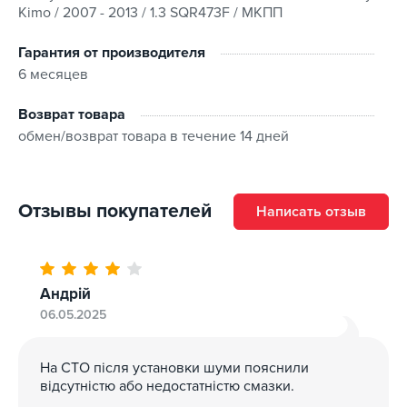
Kimo / 2007 - 2013 / 1.3 SQR473F / МКПП
Гарантия от производителя
6 месяцев
Возврат товара
обмен/возврат товара в течение 14 дней
Отзывы покупателей
Написать отзыв
Андрій
06.05.2025
На СТО після установки шуми пояснили
відсутністю або недостатністю смазки.