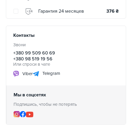
Гарантия 24 месяцев
376
₴
+24
Контакты
Звони
+380 99 509 60 69
+380 98 519 19 56
Или спроси в чате
Telegram
Viber
Мы в соцсетях
Подпишись, чтобы не потерять