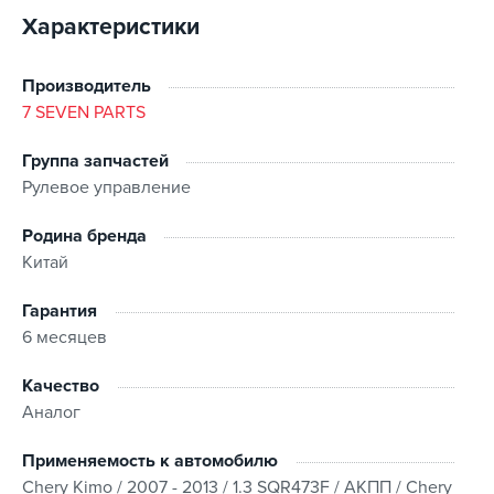
Характеристики
Производитель
7 SEVEN PARTS
Группа запчастей
Рулевое управление
Родина бренда
Китай
Гарантия
6 месяцев
Качество
Аналог
Применяемость к автомобилю
Chery Kimo / 2007 - 2013 / 1.3 SQR473F / АКПП / Chery