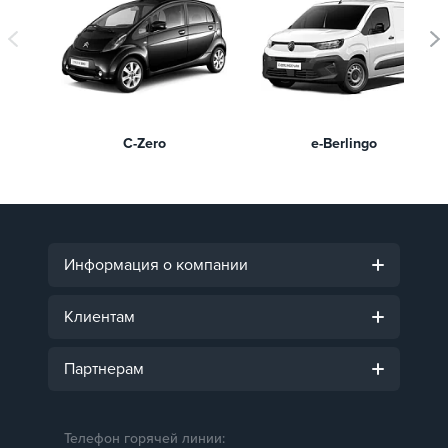
C-Zero
e-Berlingo
Информация о компании
Клиентам
Партнерам
Телефон горячей линии: