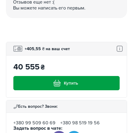
Отзывов еще нет :(
Вы можете написать его первым.
+405,55
₴
на ваш счет
40 555
₴
Купить
Есть вопрос? Звони:
+380 99 509 60 69
+380 98 519 19 56
Задать вопрос в чате: