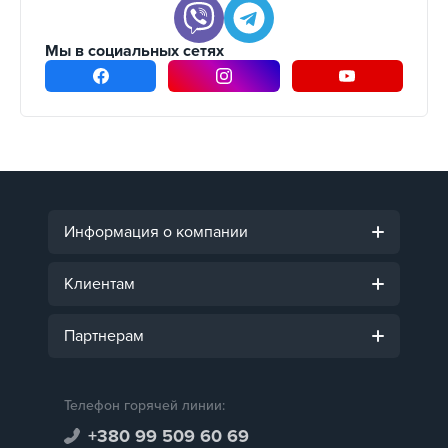
Мы в социальных сетях
Информация о компании
Клиентам
Партнерам
Телефон горячей линии:
+380 99 509 60 69