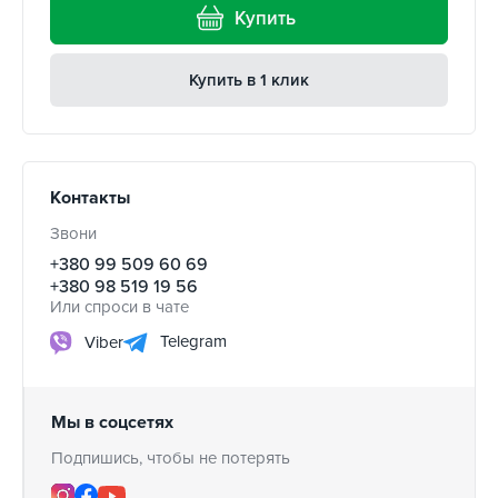
Купить
Купить в 1 клик
Контакты
Звони
+380 99 509 60 69
+380 98 519 19 56
Или спроси в чате
Telegram
Viber
Мы в соцсетях
Подпишись, чтобы не потерять