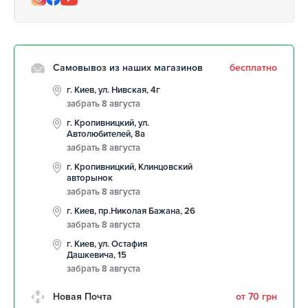
Самовывоз из наших магазинов
бесплатно
г. Киев, ул. Нивская, 4г
забрать 8 августа
г. Кропивницкий, ул.
Автолюбителей, 8а
забрать 8 августа
г. Кропивницкий, Клинцовский
авторынок
забрать 8 августа
г. Киев, пр.Николая Бажана, 26
забрать 8 августа
г. Киев, ул. Остафия
Дашкевича, 15
забрать 8 августа
Новая Почта
от 70 грн