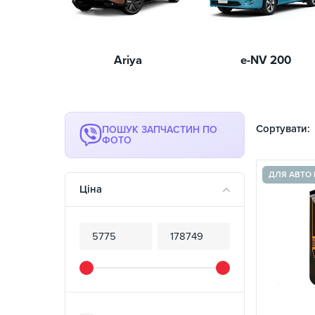
Ariya
e-NV 200
Сортувати:
ПОШУК ЗАПЧАСТИН ПО
ФОТО
ДЛЯ АВТО 
Ціна