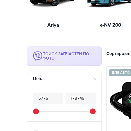
Ariya
e-NV 200
Сортироват
ПОИСК ЗАПЧАСТЕЙ ПО
ФОТО
ДЛЯ АВТО 
Цена