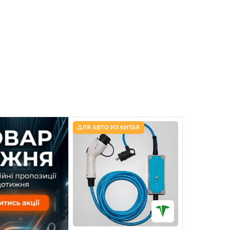
ДЛЯ АВТО ИЗ КИТАЯ