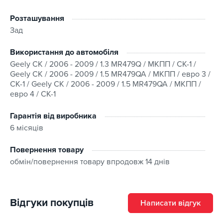
Розташування
Зад
Використання до автомобіля
Geely CK / 2006 - 2009 / 1.3 MR479Q / МКПП / CK-1 /
Geely CK / 2006 - 2009 / 1.5 MR479QA / МКПП / евро 3 /
CK-1 / Geely CK / 2006 - 2009 / 1.5 MR479QA / МКПП /
евро 4 / CK-1
Гарантія від виробника
6 місяців
Повернення товару
обмін/повернення товару впродовж 14 днів
Відгуки покупців
Написати відгук