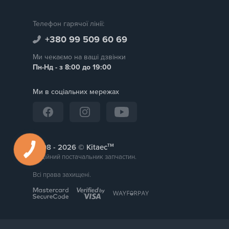
Телефон гарячої лінії:
+380 99 509 60 69
Ми чекаємо на ваші дзвінки
Пн-Нд - з 8:00 до 19:00
Ми в соціальних мережах
тм
2008 -
© Kitaec
Надійний постачальник запчастин.
Всі права захищені.