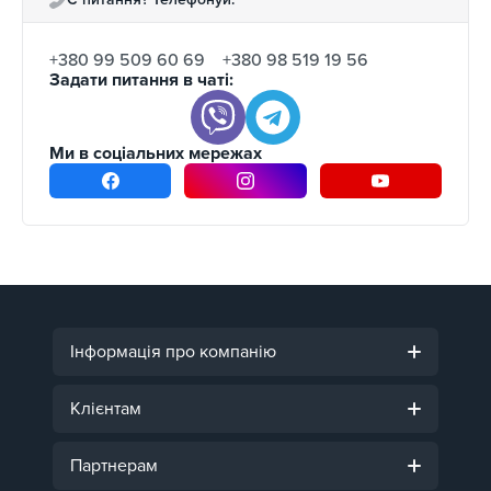
+380 99 509 60 69
+380 98 519 19 56
Задати питання в чаті:
Ми в соціальних мережах
Інформація про компанію
Клієнтам
Партнерам