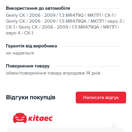
Використання до автомобіля
Geely CK / 2006 - 2009 / 1.3 MR479Q / МКПП / CK-1 /
Geely CK / 2006 - 2009 / 1.5 MR479QA / МКПП / евро 3 /
CK-1 / Geely CK / 2006 - 2009 / 1.5 MR479QA / МКПП /
евро 4 / CK-1
Гарантія від виробника
не надається
Повернення товару
обмін/повернення товару впродовж 14 днів
Відгуки покупців
Написати відгук