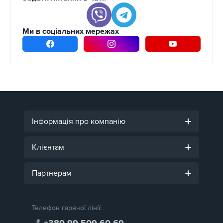
Ми в соціальних мережах
Інформація про компанію
Клієнтам
Партнерам
Телефон гарячої лінії:
+380 99 509 60 69