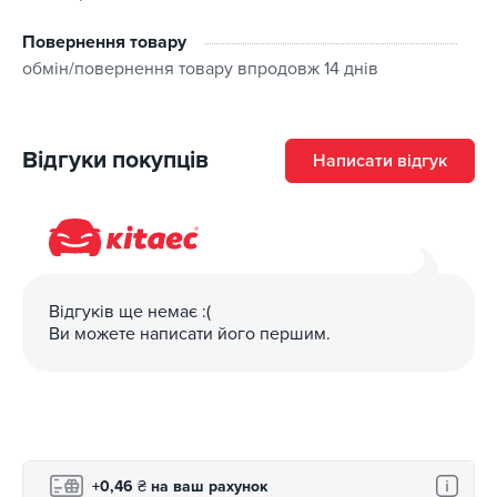
Повернення товару
обмін/повернення товару впродовж 14 днів
Відгуки покупців
Написати відгук
Відгуків ще немає :(
Ви можете написати його першим.
+0,46
₴
на ваш рахунок