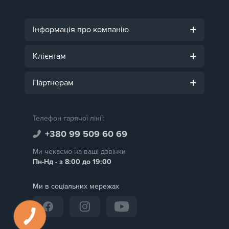
Інформація про компанію
Клієнтам
Партнерам
Телефон гарячої лінії:
+380 99 509 60 69
Ми чекаємо на ваші дзвінки
Пн-Нд - з 8:00 до 19:00
Ми в соціальних мережах