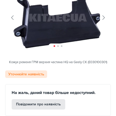
Кожух ременя ГРМ верхня частина HQ на Geely CK (E030100301)
Уточнюйте наявність
На жаль, даний товар більше недоступний.
Повідомити про наявність