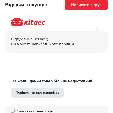
Відгуки покупців
Написати відгук
Відгуків ще немає :(
Ви можете написати його першим.
На жаль, даний товар більше недоступний.
Повідомити про наявність
Є питання? Телефонуй: