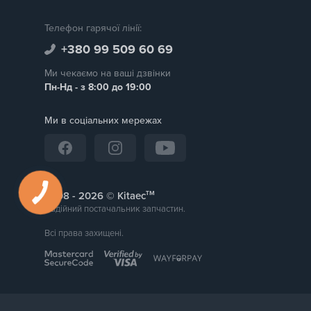
Телефон гарячої лінії:
+380 99 509 60 69
Ми чекаємо на ваші дзвінки
Пн-Нд - з 8:00 до 19:00
Ми в соціальних мережах
тм
2008 -
© Kitaec
Надійний постачальник запчастин.
Всі права захищені.