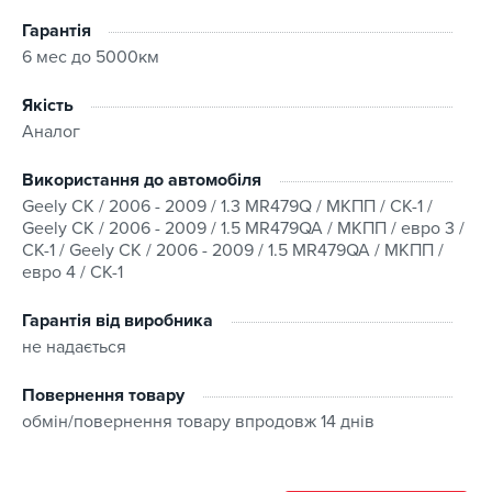
Гарантія
6 мес до 5000км
Якість
Аналог
Використання до автомобіля
Geely CK / 2006 - 2009 / 1.3 MR479Q / МКПП / CK-1 /
Geely CK / 2006 - 2009 / 1.5 MR479QA / МКПП / евро 3 /
CK-1 / Geely CK / 2006 - 2009 / 1.5 MR479QA / МКПП /
евро 4 / CK-1
Гарантія від виробника
не надається
Повернення товару
обмін/повернення товару впродовж 14 днів