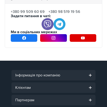
+380 99 509 60 69
+380 98 519 19 56
Задати питання в чаті:
Ми в соціальних мережах
Інформація про компанію
Клієнтам
Партнерам