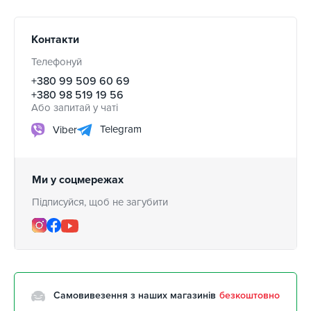
Контакти
Телефонуй
+380 99 509 60 69
+380 98 519 19 56
Або запитай у чаті
Telegram
Viber
Ми у соцмережах
Підписуйся, щоб не загубити
Самовивезення з наших магазинів
безкоштовно