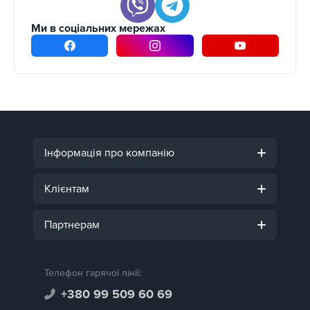
Ми в соціальних мережах
Інформація про компанію
Клієнтам
Партнерам
Телефон гарячої лінії:
+380 99 509 60 69