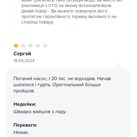
рекламації з СТО на якому встановлювали
даний товар - Ви можете повернути його
протягом гарантійного терміну вказаного на
сторінці товару.
Сергей
19.04.2024
Поганий насос, і 20 тис. не відходив. Начав
шататися і гудіть. Орегінальний більше
пройшов.
Недоліки:
Швидко вийшов з ладу.
Переваги:
Немає.