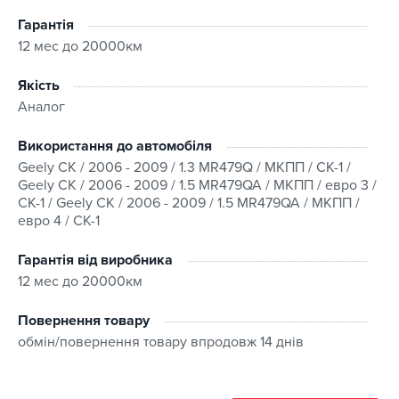
Гарантія
12 мес до 20000км
Якість
Аналог
Використання до автомобіля
Geely CK / 2006 - 2009 / 1.3 MR479Q / МКПП / CK-1 /
Geely CK / 2006 - 2009 / 1.5 MR479QA / МКПП / евро 3 /
CK-1 / Geely CK / 2006 - 2009 / 1.5 MR479QA / МКПП /
евро 4 / CK-1
Гарантія від виробника
12 мес до 20000км
Повернення товару
обмін/повернення товару впродовж 14 днів