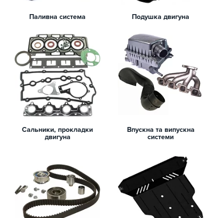
Паливна система
Подушка двигуна
Сальники, прокладки
Впускна та випускна
двигуна
системи