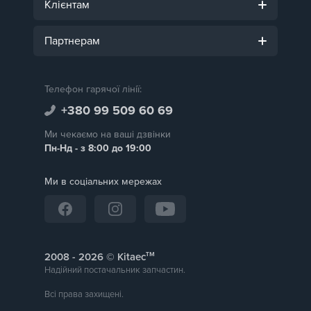
Клієнтам
Партнерам
Телефон гарячої лінії:
+380 99 509 60 69
Ми чекаємо на ваші дзвінки
Пн-Нд - з 8:00 до 19:00
Ми в соціальних мережах
тм
2008 -
© Kitaec
Надійний постачальник запчастин.
Всі права захищені.