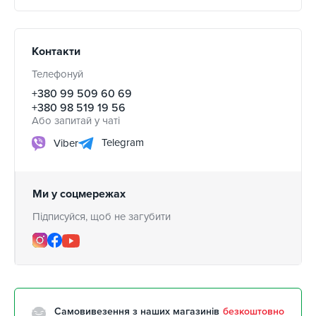
Контакти
Телефонуй
+380 99 509 60 69
+380 98 519 19 56
Або запитай у чаті
Telegram
Viber
Ми у соцмережах
Підписуйся, щоб не загубити
Самовивезення з наших магазинів
безкоштовно