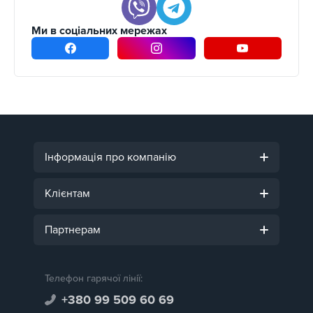
Ми в соціальних мережах
Інформація про компанію
Клієнтам
Партнерам
Телефон гарячої лінії:
+380 99 509 60 69