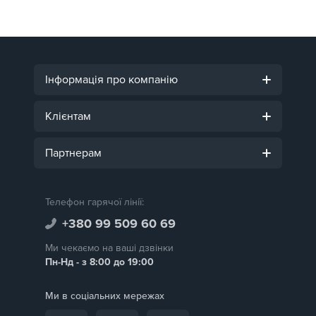
Інформація про компанію
Клієнтам
Партнерам
Телефон гарячої лінії:
+380 99 509 60 69
Ми чекаємо на ваші дзвінки
Пн-Нд - з 8:00 до 19:00
Ми в соціальних мережах