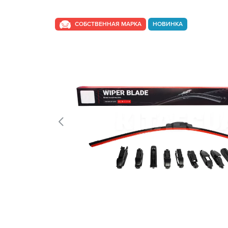
СОБСТВЕННАЯ МАРКА
НОВИНКА