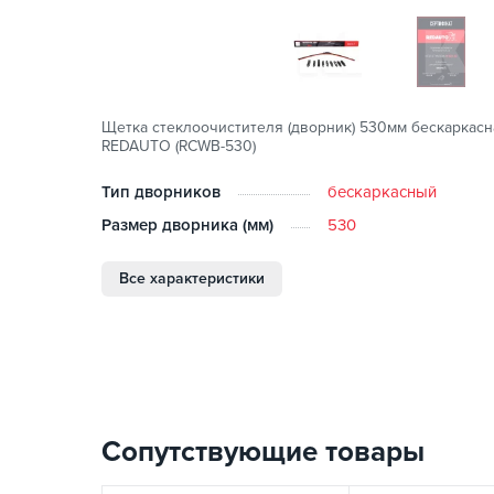
Щетка стеклоочистителя (дворник) 530мм бескаркасн
REDAUTO (RСWB-530)
Тип дворников
бескаркасный
Размер дворника (мм)
530
Все характеристики
Сопутствующие товары