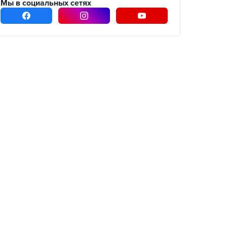
Мы в социальных сетях