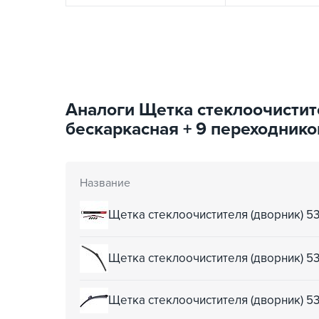
Аналоги Щетка стеклоочистит
бескаркасная + 9 переходник
Название
Щетка стеклоочистителя (дворник) 
Щетка стеклоочистителя (дворник) 5
Щетка стеклоочистителя (дворник) 5