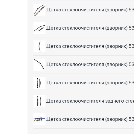
Щетка стеклоочистителя (дворник) 5
Щетка стеклоочистителя (дворник) 
Щетка стеклоочистителя (дворник) 5
Щетка стеклоочистителя (дворник) 
Щетка стеклоочистителя (дворник) 
Щетка стеклоочистителя заднего ст
Щетка стеклоочистителя (дворник) 