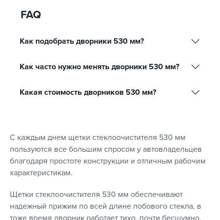
FAQ
Как подобрать дворники 530 мм?
Как часто нужно менять дворники 530 мм?
Какая стоимость дворников 530 мм?
С каждым днем щетки стеклоочистителя 530 мм
пользуются все большим спросом у автовладельцев
благодаря простоте конструкции и отличным рабочим
характеристикам.
Щетки стеклоочистителя 530 мм обеспечивают
надежный прижим по всей длине лобового стекла, в
тоже время дворник работает тихо, почти бесшумно,