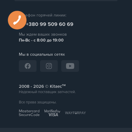
Телефон горячей линии:
+380 99 509 60 69
Мы ждем ваших звонков
Пн-Вс - с 8:00 до 19:00
Мы в социальных сетях
тм
2008 -
© Kitaec
Надежный поставщик запчастей.
Все права защищены.