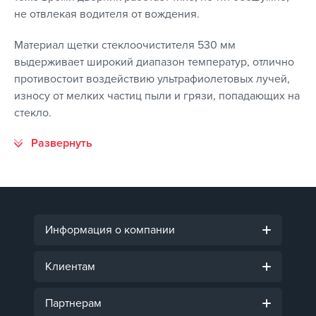
не отвлекая водителя от вождения.
Материал щетки стеклоочистителя 530 мм
выдерживает широкий диапазон температур, отлично
противостоит воздействию ультрафиолетовых лучей,
износу от мелких частиц пыли и грязи, попадающих на
стекло.
Информация о компании
Клиентам
Партнерам