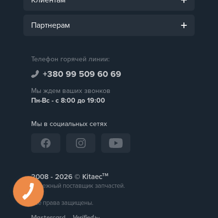
Партнерам
Телефон горячей линии:
+380 99 509 60 69
Мы ждем ваших звонков
Пн-Вс - с 8:00 до 19:00
Мы в социальных сетях
тм
2008 -
© Kitaec
Надежный поставщик запчастей.
Все права защищены.