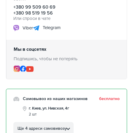
+380 99 509 60 69
+380 98 519 19 56
Или спроси в чате
Telegram
Viber
Мы в соцсетях
Подпишись, чтобы не потерять
Самовывоз из наших магазинов
бесплатно
г. Киев, ул. Нивская, 4г
2 шт
г. Кропивницкий, ул.
Автолюбителей, 8а
Ще 4 адреси самовивозу