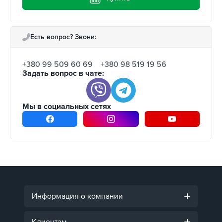
Есть вопрос? Звони:
+380 99 509 60 69
+380 98 519 19 56
Задать вопрос в чате:
Мы в социальных сетях
Информация о компании
Клиентам