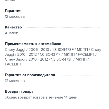
Гарантия
12 месяцев
Качество
Аналог
Применяемость к автомобилю
Chery Jaggi / 2006 - 2010 / 1.3 SQR473F / МКПП / Chery
Jaggi / 2010 - 2012 / 1.0 SQR371F / МКПП / FACELIFT /
Chery Jaggi / 2010 - 2012 / 1.3 SQR473F / МКПП /
FACELIFT
Гарантия от производителя
12 месяцев
Возврат товара
обмен/возврат товара в течение 14 дней