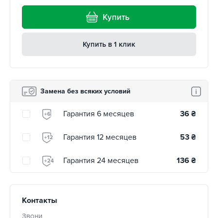
Купить
Купить в 1 клик
Замена без всяких условий
Гарантия 6 месяцев
36
₴
+6
Гарантия 12 месяцев
53
₴
+12
Гарантия 24 месяцев
136
₴
+24
Контакты
Звони