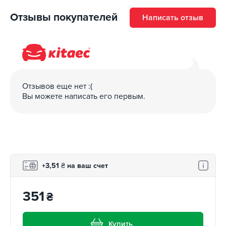
Отзывы покупателей
Написать отзыв
Отзывов еще нет :(
Вы можете написать его первым.
+3,51
₴
на ваш счет
351
₴
Купить